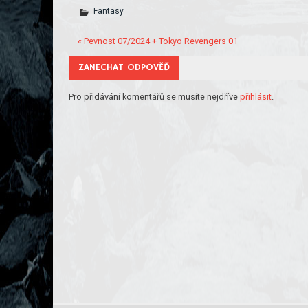
Fantasy
« Pevnost 07/2024 + Tokyo Revengers 01
ZANECHAT ODPOVĚĎ
Pro přidávání komentářů se musíte nejdříve
přihlásit
.