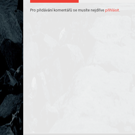
Pro přidávání komentářů se musíte nejdříve
přihlásit
.