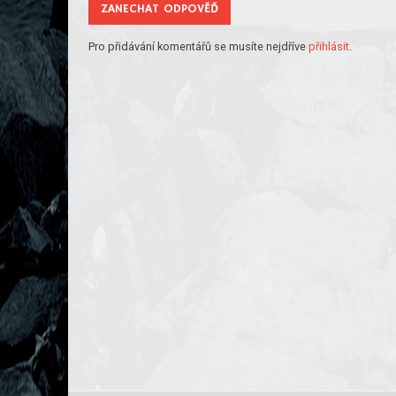
ZANECHAT ODPOVĚĎ
Pro přidávání komentářů se musíte nejdříve
přihlásit
.