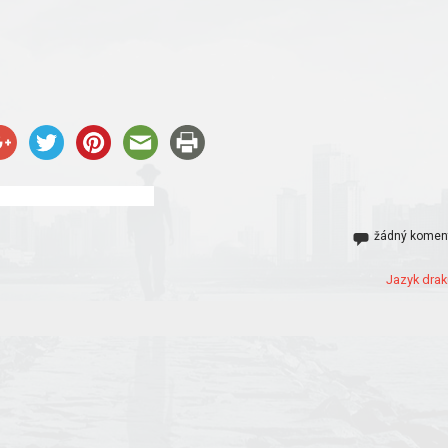
žádný komen
Jazyk drak