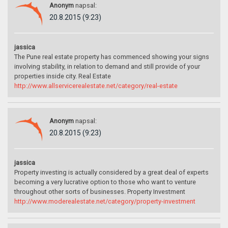
Anonym
napsal:
20.8.2015 (9:23)
jassica
The Pune real estate property has commenced showing your signs
involving stability, in relation to demand and still provide of your
properties inside city. Real Estate
http://www.allservicerealestate.net/category/real-estate
Anonym
napsal:
20.8.2015 (9:23)
jassica
Property investing is actually considered by a great deal of experts
becoming a very lucrative option to those who want to venture
throughout other sorts of businesses. Property Investment
http://www.moderealestate.net/category/property-investment