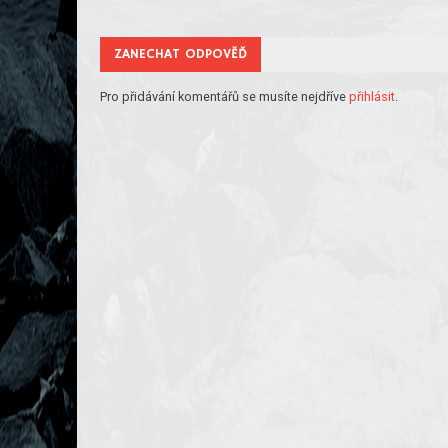
ZANECHAT ODPOVĚĎ
Pro přidávání komentářů se musíte nejdříve
přihlásit
.