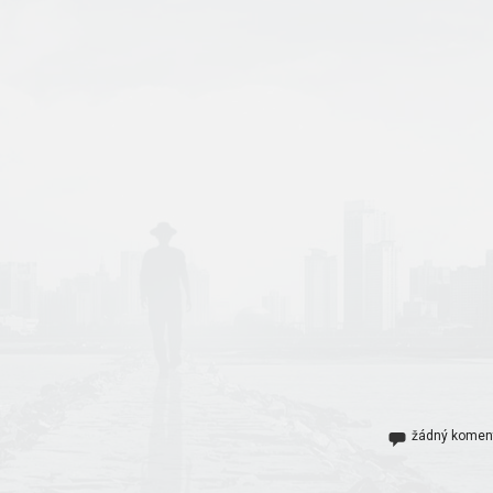
žádný komen