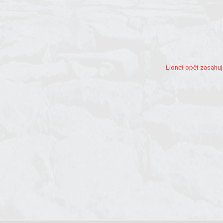
Lionet opět zasahuj