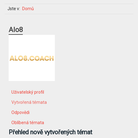
Jste v:
Domů
Alo8
Uživatelský profil
Vytvořená témata
Odpovědi
Oblíbená témata
Přehled nově vytvořených témat