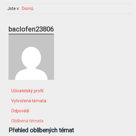
Jste v:
Domů
baclofen23806
Uživatelský profil
Vytvořená témata
Odpovědi
Oblíbená témata
Přehled oblíbených témat