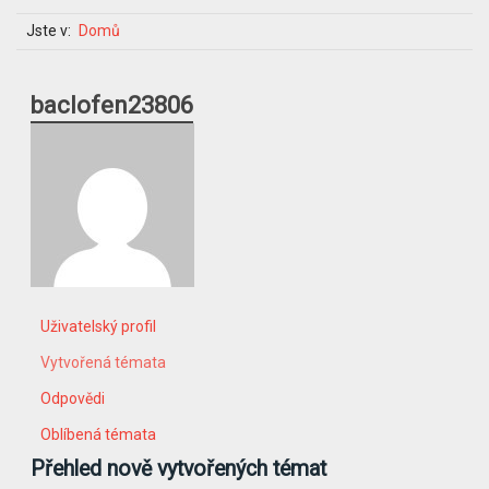
Jste v:
Domů
baclofen23806
Uživatelský profil
Vytvořená témata
Odpovědi
Oblíbená témata
Přehled nově vytvořených témat