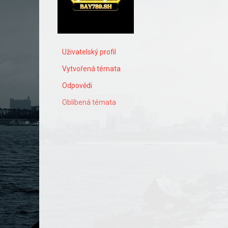
Uživatelský profil
Vytvořená témata
Odpovědi
Oblíbená témata