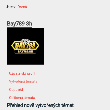
Jste v:
Domů
Bay789 Sh
Uživatelský profil
Vytvořená témata
Odpovědi
Oblíbená témata
Přehled nově vytvořených témat