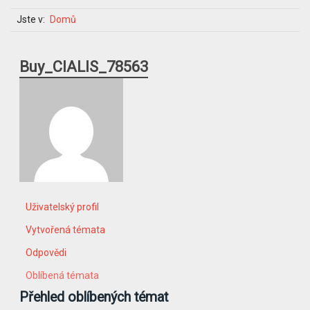
Jste v:
Domů
Buy_CIALIS_78563
Uživatelský profil
Vytvořená témata
Odpovědi
Oblíbená témata
Přehled oblíbených témat