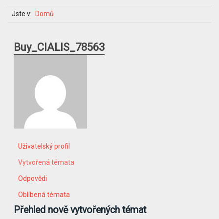
Jste v:
Domů
Buy_CIALIS_78563
Uživatelský profil
Vytvořená témata
Odpovědi
Oblíbená témata
Přehled nově vytvořených témat