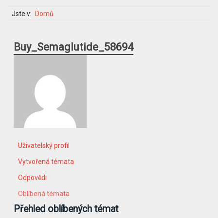
Jste v:
Domů
Buy_Semaglutide_58694
Uživatelský profil
Vytvořená témata
Odpovědi
Oblíbená témata
Přehled oblíbených témat