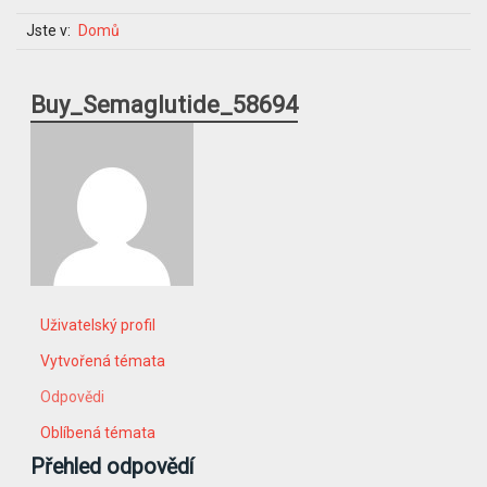
Jste v:
Domů
Buy_Semaglutide_58694
Uživatelský profil
Vytvořená témata
Odpovědi
Oblíbená témata
Přehled odpovědí