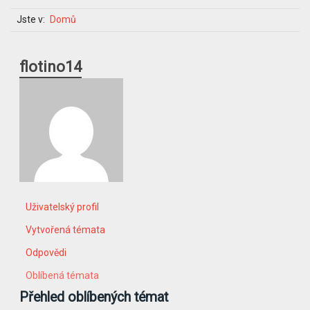
Jste v:
Domů
flotino14
Uživatelský profil
Vytvořená témata
Odpovědi
Oblíbená témata
Přehled oblíbených témat