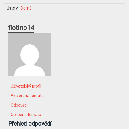
Jste v:
Domů
flotino14
Uživatelský profil
Vytvořená témata
Odpovědi
Oblíbená témata
Přehled odpovědí