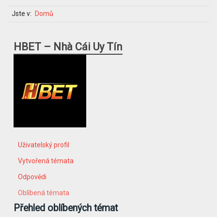
Jste v:
Domů
HBET – Nhà Cái Uy Tín
Uživatelský profil
Vytvořená témata
Odpovědi
Oblíbená témata
Přehled oblíbených témat