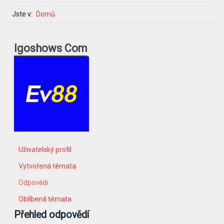
Jste v:
Domů
Igoshows Com
Uživatelský profil
Vytvořená témata
Odpovědi
Oblíbená témata
Přehled odpovědí