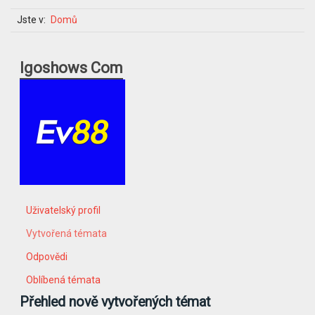
Jste v:
Domů
Igoshows Com
Uživatelský profil
Vytvořená témata
Odpovědi
Oblíbená témata
Přehled nově vytvořených témat