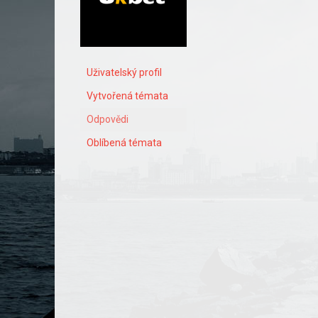
Uživatelský profil
Vytvořená témata
Odpovědi
Oblíbená témata