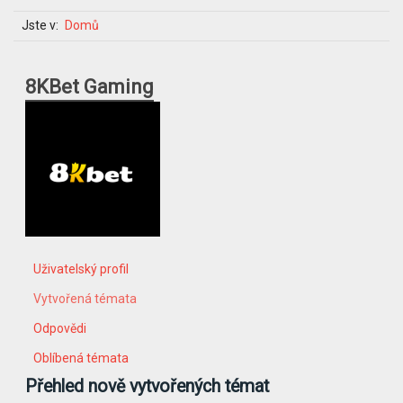
Jste v:
Domů
8KBet Gaming
Uživatelský profil
Vytvořená témata
Odpovědi
Oblíbená témata
Přehled nově vytvořených témat