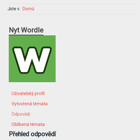
Jste v:
Domů
Nyt Wordle
Uživatelský profil
Vytvořená témata
Odpovědi
Oblíbená témata
Přehled odpovědí