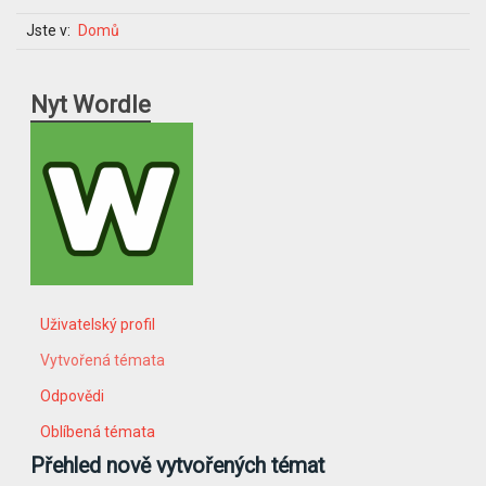
Jste v:
Domů
Nyt Wordle
Uživatelský profil
Vytvořená témata
Odpovědi
Oblíbená témata
Přehled nově vytvořených témat