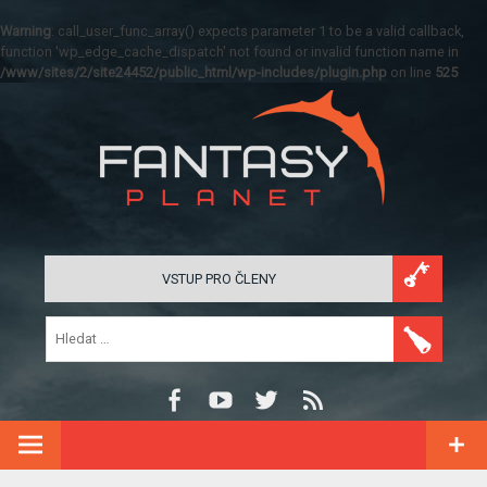
Warning
: call_user_func_array() expects parameter 1 to be a valid callback,
function 'wp_edge_cache_dispatch' not found or invalid function name in
/www/sites/2/site24452/public_html/wp-includes/plugin.php
on line
525
VSTUP PRO ČLENY