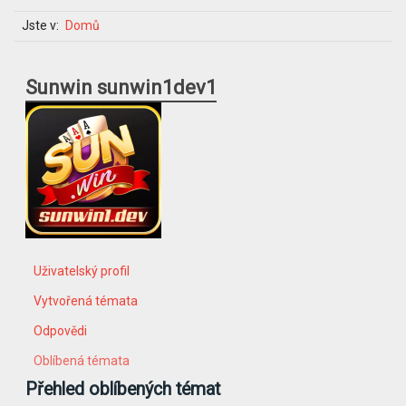
Jste v:
Domů
Sunwin sunwin1dev1
Uživatelský profil
Vytvořená témata
Odpovědi
Oblíbená témata
Přehled oblíbených témat