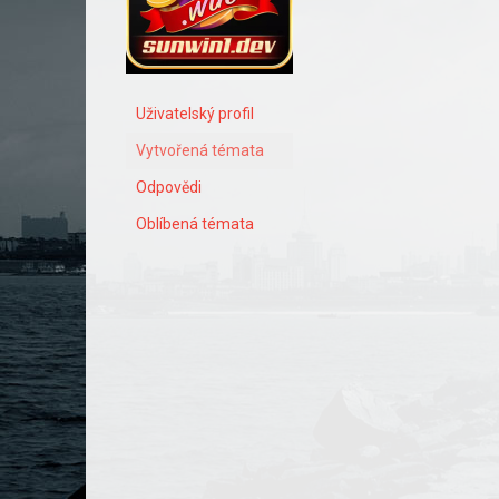
Uživatelský profil
Vytvořená témata
Odpovědi
Oblíbená témata