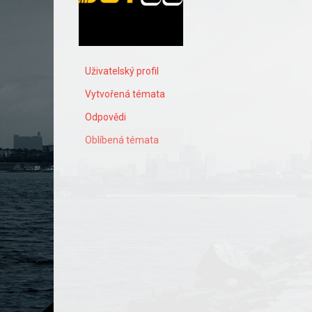
Uživatelský profil
Vytvořená témata
Odpovědi
Oblíbená témata