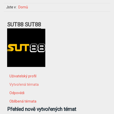
Jste v:
Domů
SUT88 SUT88
Uživatelský profil
Vytvořená témata
Odpovědi
Oblíbená témata
Přehled nově vytvořených témat