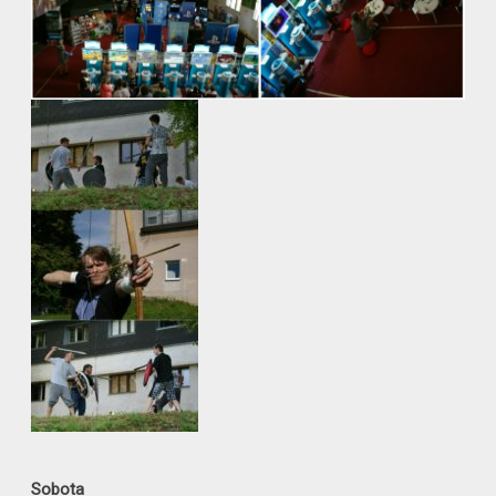
Sobota