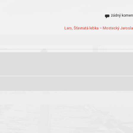
žádný komen
Lars, Šťavnatá lebka – Mostecký Jarosla