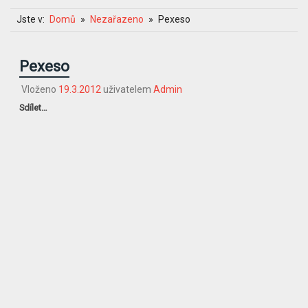
Jste v:
Domů
Nezařazeno
Pexeso
Pexeso
Vloženo
19.3.2012
uživatelem
Admin
Sdílet…