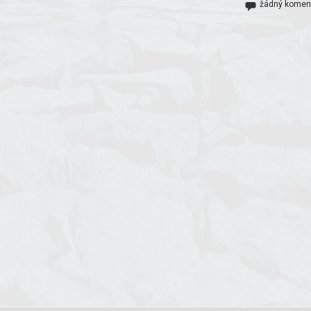
žádný komen