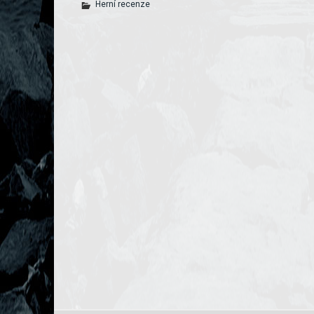
Herní recenze